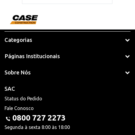
Categorias
Páginas Institucionais
Sobre Nós
SAC
Status do Pedido
Fale Conosco
0800 727 2273
Segunda à sexta 8:00 às 18:00