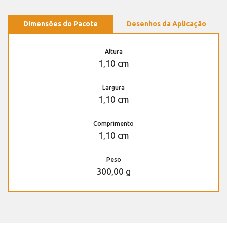
Dimensões do Pacote
Desenhos da Aplicação
Altura
1,10 cm
Largura
1,10 cm
Comprimento
1,10 cm
Peso
300,00 g