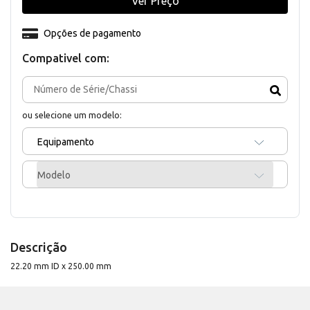
Ver Preço
Opções de pagamento
Compativel com:
ou selecione um modelo:
Equipamento
Modelo
Descrição
22.20 mm ID x 250.00 mm