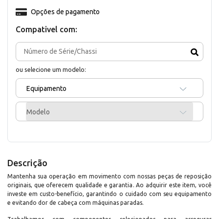
Opções de pagamento
Compativel com:
ou selecione um modelo:
Equipamento
Modelo
Descrição
Mantenha sua operação em movimento com nossas peças de reposição
originais, que oferecem qualidade e garantia. Ao adquirir este item, você
investe em custo-benefício, garantindo o cuidado com seu equipamento
e evitando dor de cabeça com máquinas paradas.