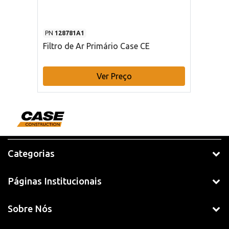
PN
128781A1
Filtro de Ar Primário Case CE
Ver Preço
Categorias
Páginas Institucionais
Sobre Nós