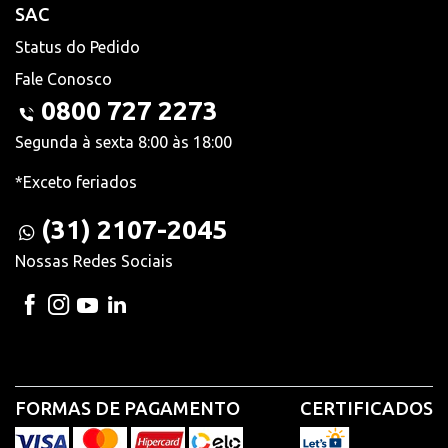
SAC
Status do Pedido
Fale Conosco
0800 727 2273
Segunda à sexta 8:00 às 18:00
*Exceto feriados
(31) 2107-2045
Nossas Redes Sociais
FORMAS DE PAGAMENTO
CERTIFICADOS