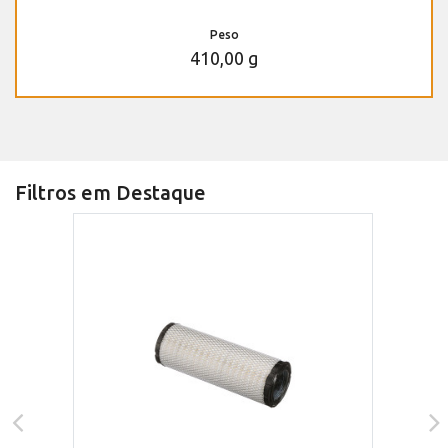
Peso
410,00 g
Filtros em Destaque