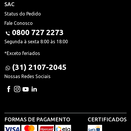
SAC
Status do Pedido
Fale Conosco
0800 727 2273
Segunda à sexta 8:00 às 18:00
*Exceto feriados
(31) 2107-2045
Nossas Redes Sociais
FORMAS DE PAGAMENTO
CERTIFICADOS