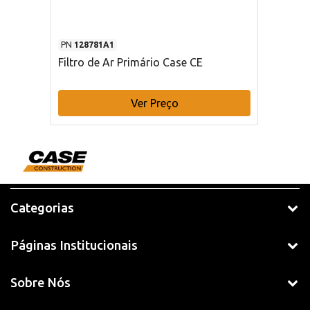
PN
128781A1
Filtro de Ar Primário Case CE
Ver Preço
Categorias
Páginas Institucionais
Sobre Nós