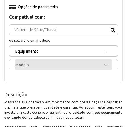
Opções de pagamento
Compativel com:
ou selecione um modelo:
Equipamento
Modelo
Descrição
Mantenha sua operação em movimento com nossas peças de reposição
originais, que oferecem qualidade e garantia. Ao adquirir este item, você
investe em custo-benefício, garantindo o cuidado com seu equipamento
e evitando dor de cabeça com máquinas paradas.