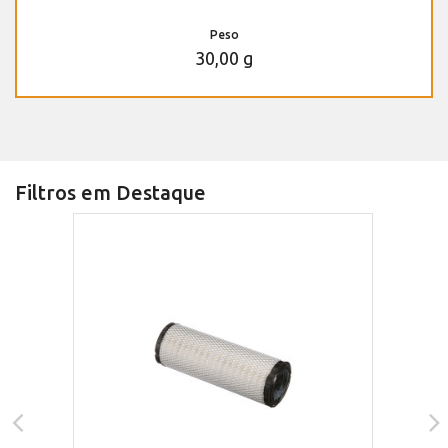
Peso
30,00 g
Filtros em Destaque