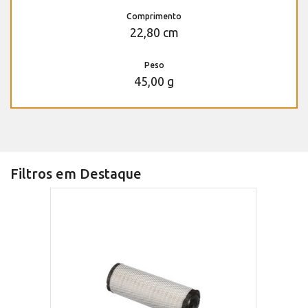
Comprimento
22,80 cm
Peso
45,00 g
Filtros em Destaque