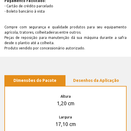
Pagamento Facilitado:
- Cartão de crédito parcelado
- Boleto bancário à vista
Compre com segurança e qualidade produtos para seu equipamento
agrícola, tratores, colheitadeiras entre outros.
Peças de reposição para manutenção dá sua máquina durante a safra
desde o plantio até a colheita.
Produto vendido por concessionário autorizado.
Dimensões do Pacote
Desenhos da Aplicação
Altura
1,20 cm
Largura
17,10 cm