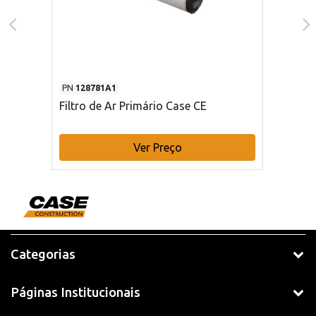
PN
128781A1
Filtro de Ar Primário Case CE
Ver Preço
Categorias
Páginas Institucionais