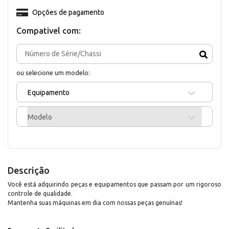
Opções de pagamento
Compativel com:
ou selecione um modelo:
Equipamento
Modelo
Descrição
Você está adquirindo peças e equipamentos que passam por um rigoroso
controle de qualidade.
Mantenha suas máquinas em dia com nossas peças genuínas!