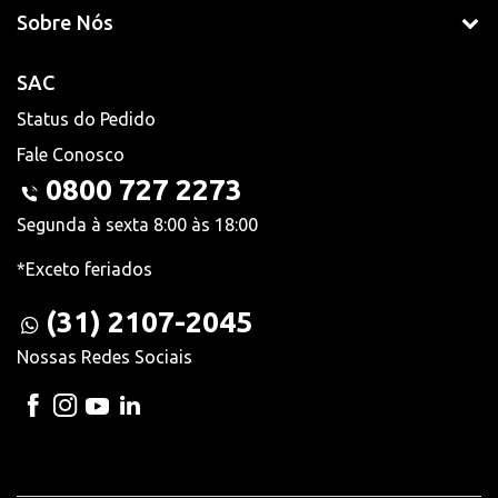
Sobre Nós
SAC
Status do Pedido
Fale Conosco
0800 727 2273
Segunda à sexta 8:00 às 18:00
*Exceto feriados
(31) 2107-2045
Nossas Redes Sociais