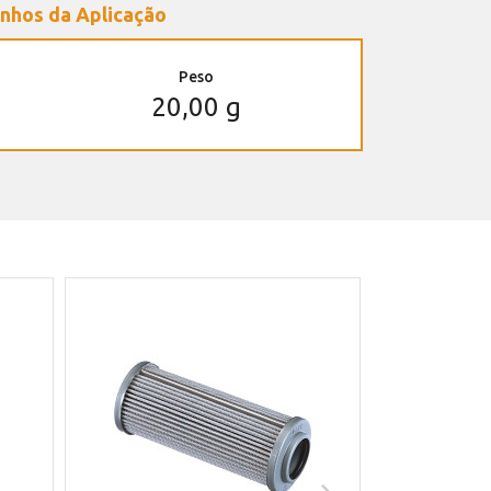
nhos da Aplicação
Peso
20,00 g