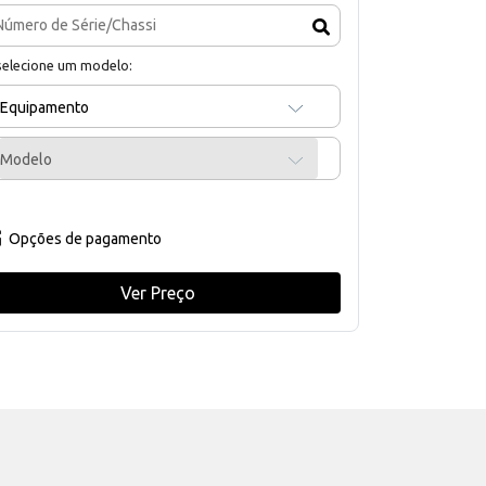
selecione um modelo:
Equipamento
Modelo
Opções de pagamento
Ver Preço