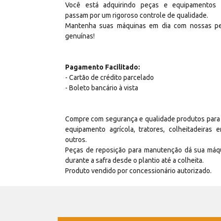
Você está adquirindo peças e equipamentos
passam por um rigoroso controle de qualidade.
Mantenha suas máquinas em dia com nossas p
genuínas!
Pagamento Facilitado:
- Cartão de crédito parcelado
- Boleto bancário à vista
Compre com segurança e qualidade produtos para
equipamento agrícola, tratores, colheitadeiras e
outros.
Peças de reposição para manutenção dá sua máq
durante a safra desde o plantio até a colheita.
Produto vendido por concessionário autorizado.