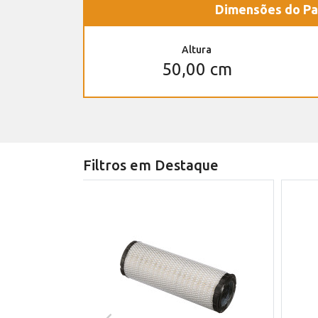
Dimensões do Pa
Altura
50,00 cm
Filtros em Destaque