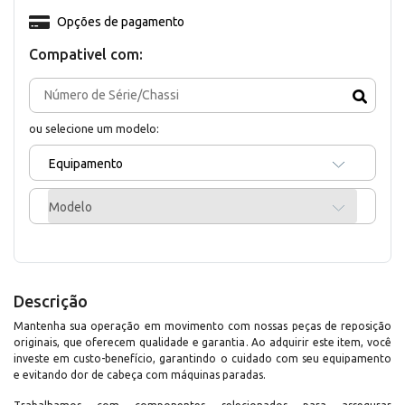
Opções de pagamento
Compativel com:
ou selecione um modelo:
Equipamento
Modelo
Descrição
Mantenha sua operação em movimento com nossas peças de reposição
originais, que oferecem qualidade e garantia. Ao adquirir este item, você
investe em custo-benefício, garantindo o cuidado com seu equipamento
e evitando dor de cabeça com máquinas paradas.