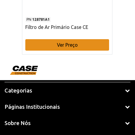
PN
128781A1
Filtro de Ar Primário Case CE
Ver Preço
Categorias
Páginas Institucionais
Sobre Nós