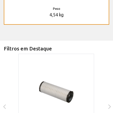
Peso
4,54 kg
Filtros em Destaque