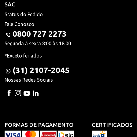
SAC
Status do Pedido
Fale Conosco
0800 727 2273
Segunda à sexta 8:00 às 18:00
*Exceto feriados
(31) 2107-2045
Nossas Redes Sociais
FORMAS DE PAGAMENTO
CERTIFICADOS