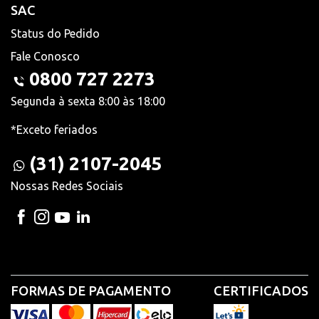
SAC
Status do Pedido
Fale Conosco
0800 727 2273
Segunda à sexta 8:00 às 18:00
*Exceto feriados
(31) 2107-2045
Nossas Redes Sociais
FORMAS DE PAGAMENTO
CERTIFICADOS