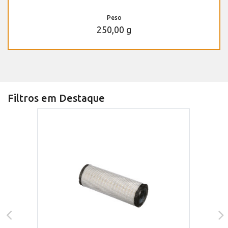
Peso
250,00 g
Filtros em Destaque