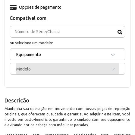
Opções de pagamento
Compativel com:
ou selecione um modelo:
Equipamento
Modelo
Descrição
Mantenha sua operação em movimento com nossas peças de reposição
originais, que oferecem qualidade e garantia. Ao adquirir este item, você
investe em custo-benefício, garantindo o cuidado com seu equipamento
e evitando dor de cabeça com máquinas paradas.