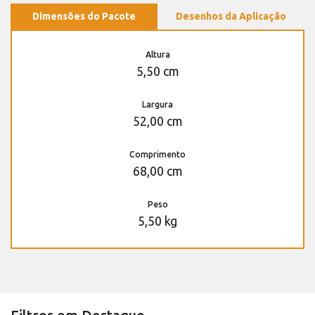
Dimensões do Pacote
Desenhos da Aplicação
Altura
5,50 cm
Largura
52,00 cm
Comprimento
68,00 cm
Peso
5,50 kg