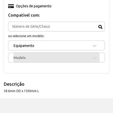
Opções de pagamento
Compativel com:
ou selecione um modelo:
Equipamento
Modelo
Descrição
38.6mm OD x 1500mm L