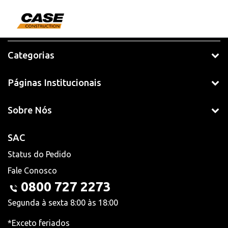
Categorias
Páginas Institucionais
Sobre Nós
SAC
Status do Pedido
Fale Conosco
0800 727 2273
Segunda à sexta 8:00 às 18:00
*Exceto feriados