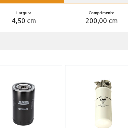
Largura
Comprimento
4,50 cm
200,00 cm