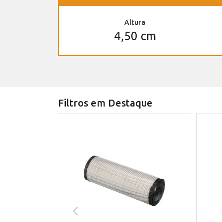
Altura
4,50 cm
Filtros em Destaque