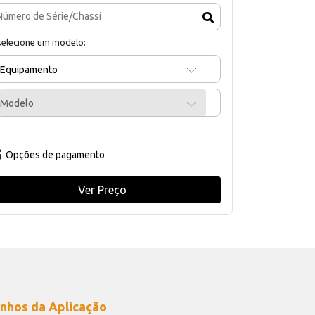
selecione um modelo:
Equipamento
Modelo
Opções de pagamento
Ver Preço
nhos da Aplicação