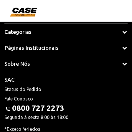
Categorias
Páginas Institucionais
Sobre Nós
SAC
Status do Pedido
Fale Conosco
0800 727 2273
Segunda à sexta 8:00 às 18:00
*Exceto feriados