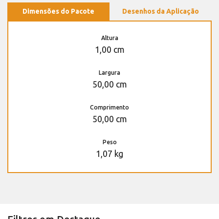
Dimensões do Pacote
Desenhos da Aplicação
Altura
1,00 cm
Largura
50,00 cm
Comprimento
50,00 cm
Peso
1,07 kg