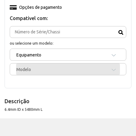
Opções de pagamento
Compativel com:
ou selecione um modelo:
Equipamento
Modelo
Descrição
6.4mm ID x 5480mm L