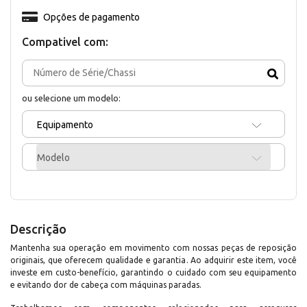
Opções de pagamento
Compativel com:
ou selecione um modelo:
Equipamento
Modelo
Descrição
Mantenha sua operação em movimento com nossas peças de reposição
originais, que oferecem qualidade e garantia. Ao adquirir este item, você
investe em custo-benefício, garantindo o cuidado com seu equipamento
e evitando dor de cabeça com máquinas paradas.