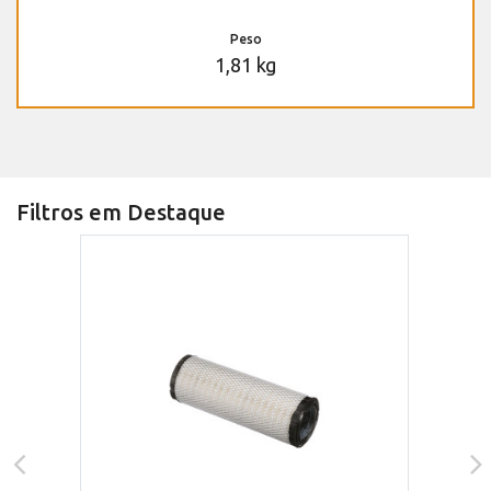
Peso
1,81 kg
Filtros em Destaque