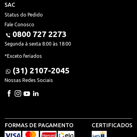
SAC
Status do Pedido
Fale Conosco
0800 727 2273
Segunda à sexta 8:00 às 18:00
*Exceto feriados
(31) 2107-2045
Nossas Redes Sociais
FORMAS DE PAGAMENTO
CERTIFICADOS