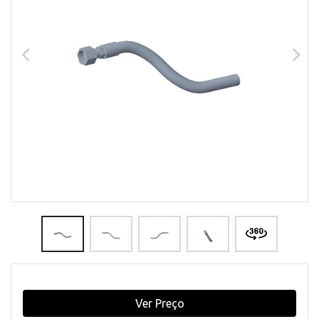
Ver Preço