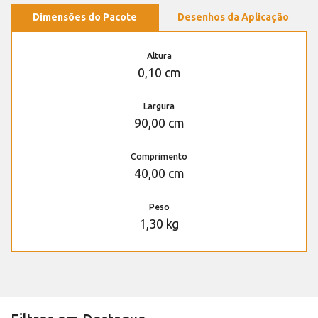
Dimensões do Pacote
Desenhos da Aplicação
Altura
0,10 cm
Largura
90,00 cm
Comprimento
40,00 cm
Peso
1,30 kg