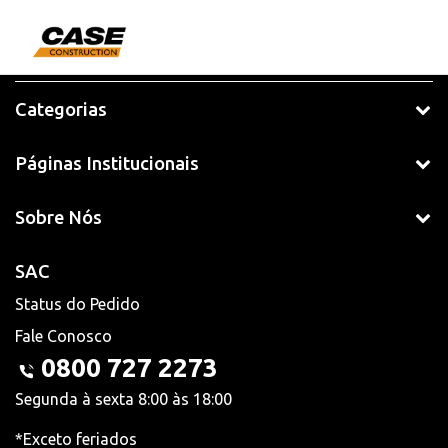
Categorias
Páginas Institucionais
Sobre Nós
SAC
Status do Pedido
Fale Conosco
0800 727 2273
Segunda à sexta 8:00 às 18:00
*Exceto feriados