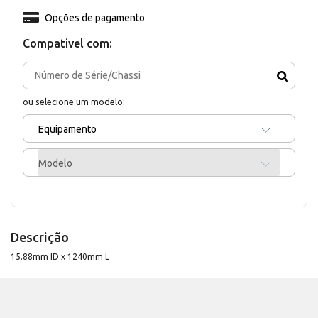
Opções de pagamento
Compativel com:
ou selecione um modelo:
Equipamento
Modelo
Descrição
15.88mm ID x 1240mm L