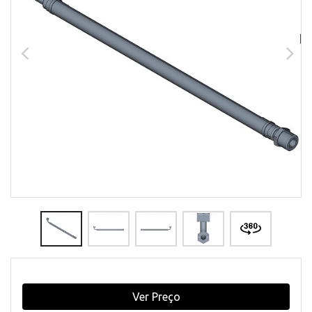
Ver Preço