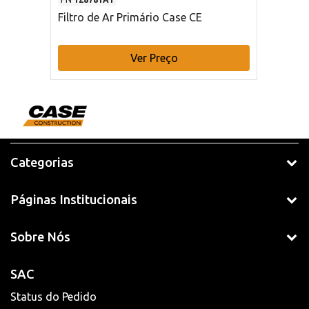
Filtro de Ar Primário Case CE
Ver Preço
Categorias
Páginas Institucionais
Sobre Nós
SAC
Status do Pedido