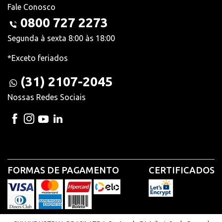
Fale Conosco
0800 727 2273
Segunda à sexta 8:00 às 18:00
*Exceto feriados
(31) 2107-2045
Nossas Redes Sociais
FORMAS DE PAGAMENTO
CERTIFICADOS