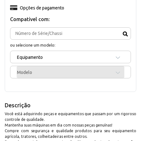
Opções de pagamento
Compativel com:
ou selecione um modelo:
Equipamento
Modelo
Descrição
Você está adquirindo peças e equipamentos que passam por um rigoroso
controle de qualidade.
Mantenha suas máquinas em dia com nossas peças genuínas!
Compre com segurança e qualidade produtos para seu equipamento
agrícola, tratores, colheitadeiras entre outros.