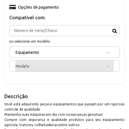
Opções de pagamento
Compativel com:
ou selecione um modelo:
Equipamento
Modelo
Descrição
Você está adquirindo peças e equipamentos que passam por um rigoroso
controle de qualidade.
Mantenha suas máquinas em dia com nossas peças genuínas!
Compre com segurança e qualidade produtos para seu equipamento
agrícola, tratores, colheitadeiras entre outros.