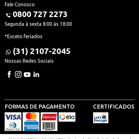
Fale Conosco
0800 727 2273
Segunda à sexta 8:00 às 18:00
*Exceto feriados
(31) 2107-2045
Nossas Redes Sociais
FORMAS DE PAGAMENTO
CERTIFICADOS