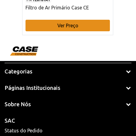
Filtro de Ar Primário Case CE
Ver Preço
Categorias
Páginas Institucionais
Sobre Nós
SAC
Status do Pedido