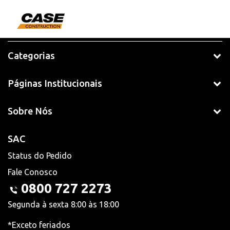
Categorias
Páginas Institucionais
Sobre Nós
SAC
Status do Pedido
Fale Conosco
0800 727 2273
Segunda à sexta 8:00 às 18:00
*Exceto feriados