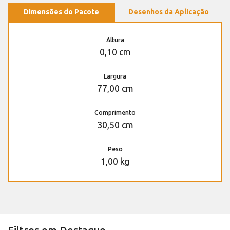
Dimensões do Pacote
Desenhos da Aplicação
Altura
0,10 cm
Largura
77,00 cm
Comprimento
30,50 cm
Peso
1,00 kg