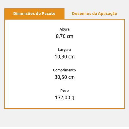
Dimensões do Pacote
Desenhos da Aplicação
Altura
8,70 cm
Largura
10,30 cm
Comprimento
30,50 cm
Peso
132,00 g