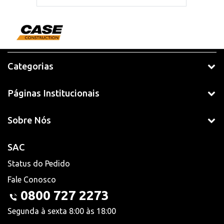
Categorias
Páginas Institucionais
Sobre Nós
SAC
Status do Pedido
Fale Conosco
0800 727 2273
Segunda à sexta 8:00 às 18:00