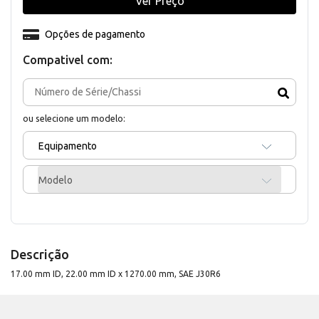
Ver Preço
Opções de pagamento
Compativel com:
ou selecione um modelo:
Equipamento
Modelo
Descrição
17.00 mm ID, 22.00 mm ID x 1270.00 mm, SAE J30R6