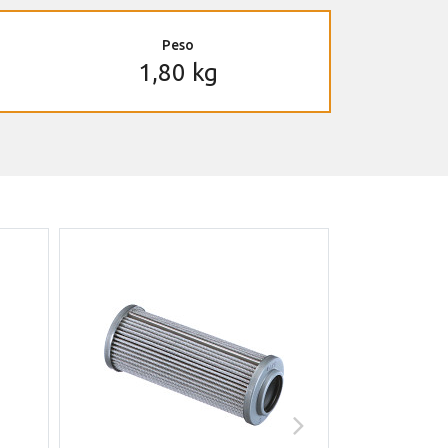
Peso
1,80 kg