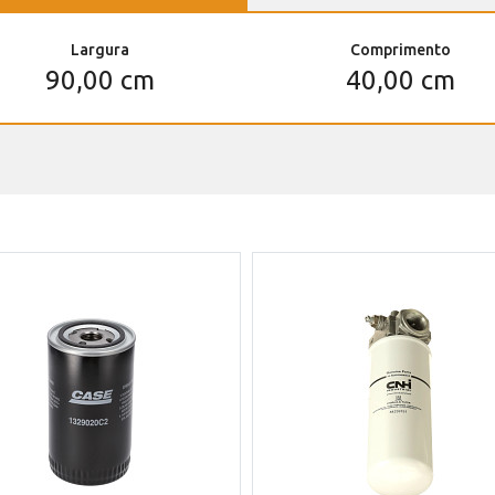
Largura
Comprimento
90,00 cm
40,00 cm