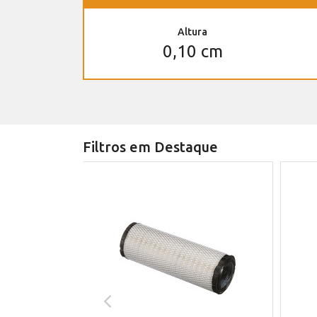
Altura
0,10 cm
Filtros em Destaque