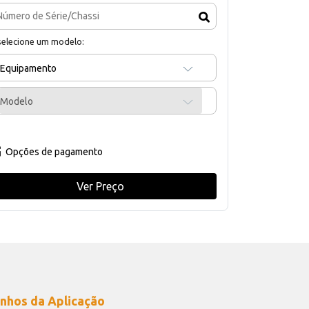
selecione um modelo:
Equipamento
Modelo
Opções de pagamento
Ver Preço
nhos da Aplicação