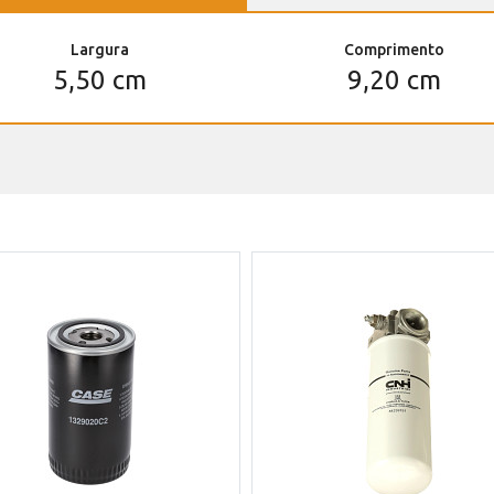
Largura
Comprimento
5,50 cm
9,20 cm