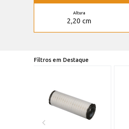
Altura
2,20 cm
Filtros em Destaque