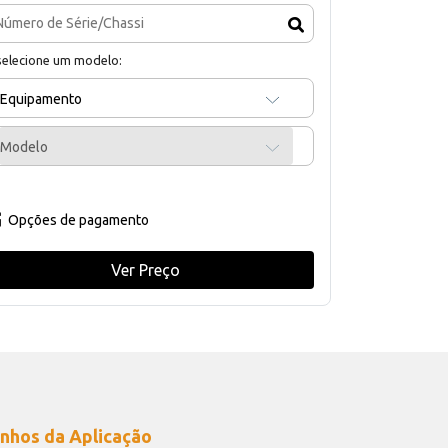
selecione um modelo:
Equipamento
Modelo
Opções de pagamento
Ver Preço
nhos da Aplicação