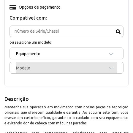
Opções de pagamento
Compativel com:
ou selecione um modelo:
Equipamento
Modelo
Descrição
Mantenha sua operação em movimento com nossas peças de reposição
originais, que oferecem qualidade e garantia. Ao adquirir este item, você
investe em custo-benefício, garantindo o cuidado com seu equipamento
e evitando dor de cabeça com máquinas paradas.