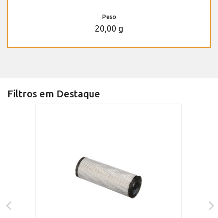
Peso
20,00 g
Filtros em Destaque