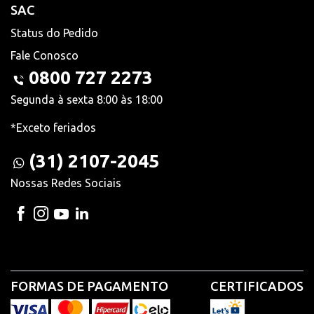
SAC
Status do Pedido
Fale Conosco
0800 727 2273
Segunda à sexta 8:00 às 18:00
*Exceto feriados
(31) 2107-2045
Nossas Redes Sociais
FORMAS DE PAGAMENTO
CERTIFICADOS