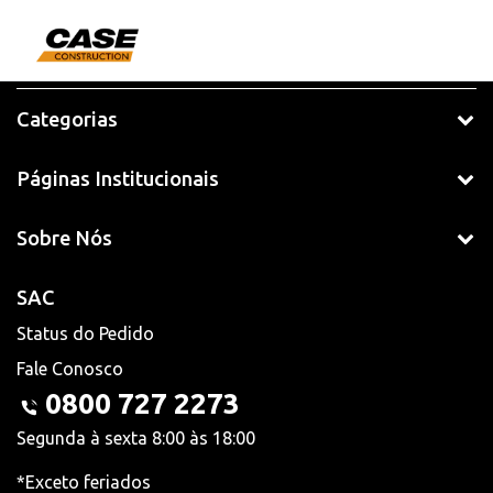
Categorias
Páginas Institucionais
Sobre Nós
SAC
Status do Pedido
Fale Conosco
0800 727 2273
Segunda à sexta 8:00 às 18:00
*Exceto feriados