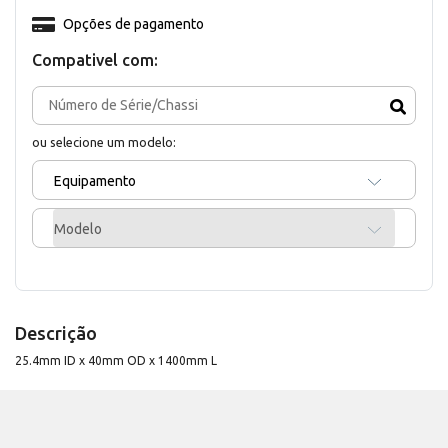
Opções de pagamento
Compativel com:
ou selecione um modelo:
Equipamento
Modelo
Descrição
25.4mm ID x 40mm OD x 1400mm L