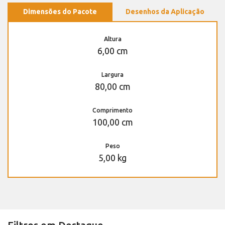
Dimensões do Pacote
Desenhos da Aplicação
Altura
6,00 cm
Largura
80,00 cm
Comprimento
100,00 cm
Peso
5,00 kg