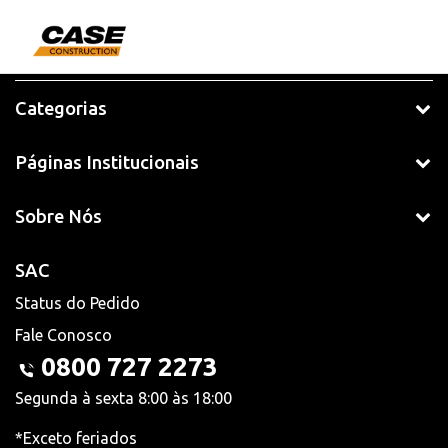
Categorias
Páginas Institucionais
Sobre Nós
SAC
Status do Pedido
Fale Conosco
0800 727 2273
Segunda à sexta 8:00 às 18:00
*Exceto feriados