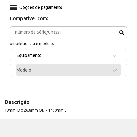
Opções de pagamento
Compativel com:
ou selecione um modelo:
Equipamento
Modelo
Descrição
19mm ID x 26.8mm OD x 1400mm L