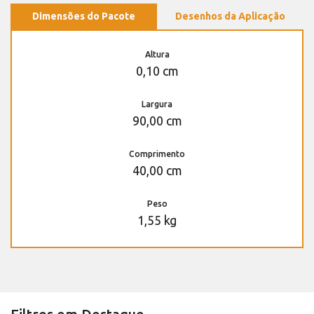
Dimensões do Pacote
Desenhos da Aplicação
Altura
0,10 cm
Largura
90,00 cm
Comprimento
40,00 cm
Peso
1,55 kg