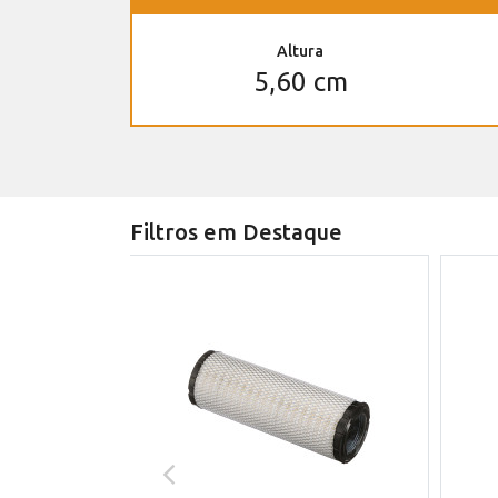
Altura
5,60 cm
Filtros em Destaque