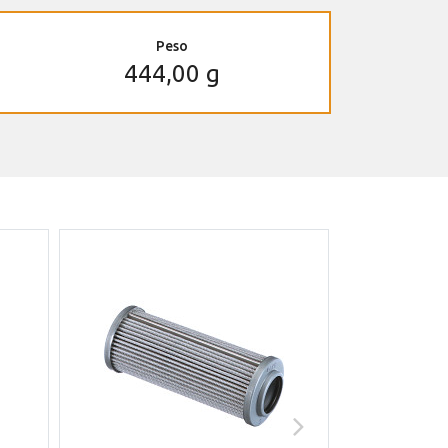
Peso
444,00 g