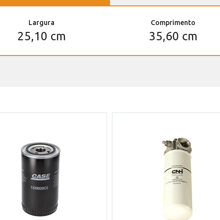
Largura
Comprimento
25,10 cm
35,60 cm