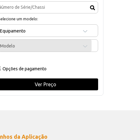
selecione um modelo:
Equipamento
Modelo
Opções de pagamento
Ver Preço
nhos da Aplicação