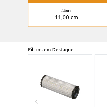
Altura
11,00 cm
Filtros em Destaque