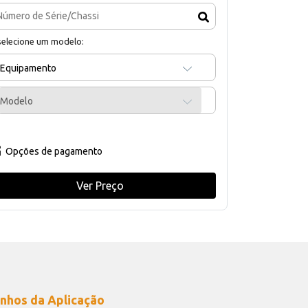
selecione um modelo:
Equipamento
Modelo
Opções de pagamento
Ver Preço
nhos da Aplicação