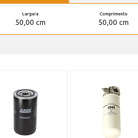
Largura
Comprimento
50,00 cm
50,00 cm