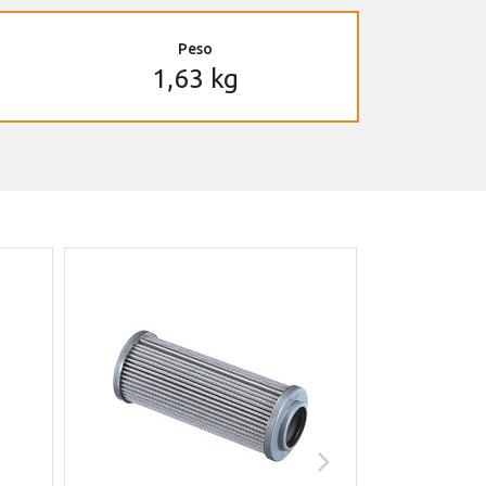
Peso
1,63 kg