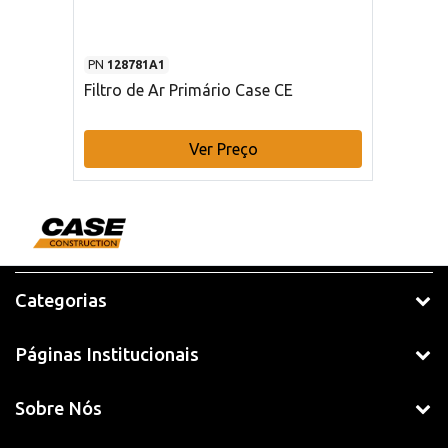
PN
128781A1
Filtro de Ar Primário Case CE
Ver Preço
Categorias
Páginas Institucionais
Sobre Nós