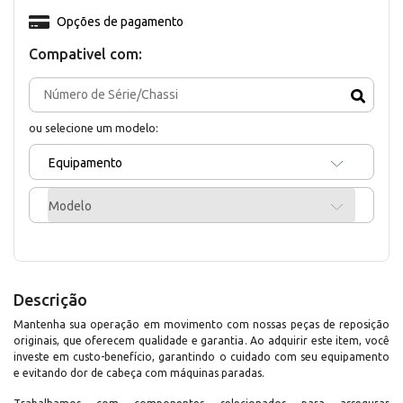
Opções de pagamento
Compativel com:
ou selecione um modelo:
Equipamento
Modelo
Descrição
Mantenha sua operação em movimento com nossas peças de reposição
originais, que oferecem qualidade e garantia. Ao adquirir este item, você
investe em custo-benefício, garantindo o cuidado com seu equipamento
e evitando dor de cabeça com máquinas paradas.