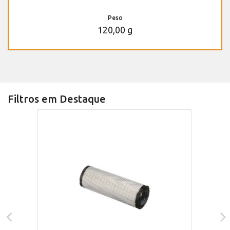
Peso
120,00 g
Filtros em Destaque