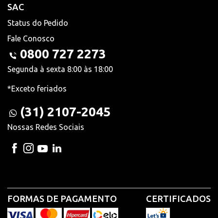
SAC
Status do Pedido
Fale Conosco
0800 727 2273
Segunda à sexta 8:00 às 18:00
*Exceto feriados
(31) 2107-2045
Nossas Redes Sociais
FORMAS DE PAGAMENTO
CERTIFICADOS