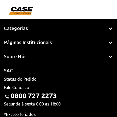
Categorias
Páginas Institucionais
Sobre Nós
SAC
Status do Pedido
Fale Conosco
0800 727 2273
Segunda à sexta 8:00 às 18:00
*Exceto feriados