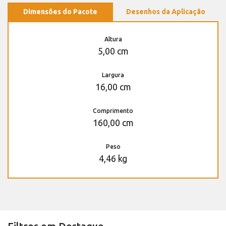
Dimensões do Pacote
Desenhos da Aplicação
Altura
5,00 cm
Largura
16,00 cm
Comprimento
160,00 cm
Peso
4,46 kg