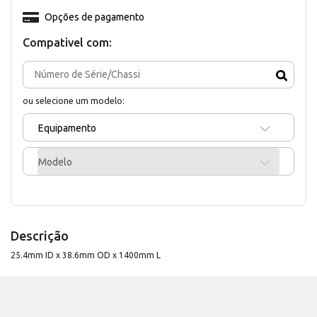
Opções de pagamento
Compativel com:
ou selecione um modelo:
Equipamento
Modelo
Descrição
25.4mm ID x 38.6mm OD x 1400mm L