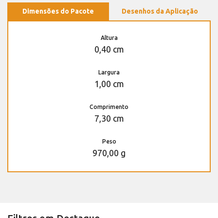
Dimensões do Pacote
Desenhos da Aplicação
Altura
0,40 cm
Largura
1,00 cm
Comprimento
7,30 cm
Peso
970,00 g