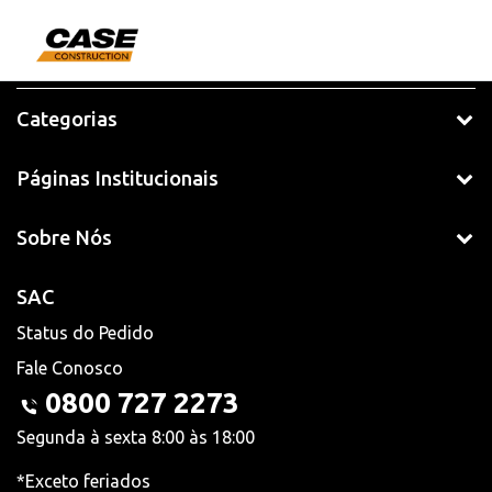
Categorias
Páginas Institucionais
Sobre Nós
SAC
Status do Pedido
Fale Conosco
0800 727 2273
Segunda à sexta 8:00 às 18:00
*Exceto feriados