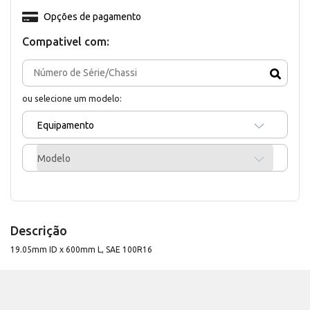
Opções de pagamento
Compativel com:
ou selecione um modelo:
Equipamento
Modelo
Descrição
19.05mm ID x 600mm L, SAE 100R16