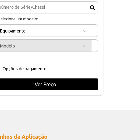
selecione um modelo:
Equipamento
Modelo
Opções de pagamento
Ver Preço
nhos da Aplicação