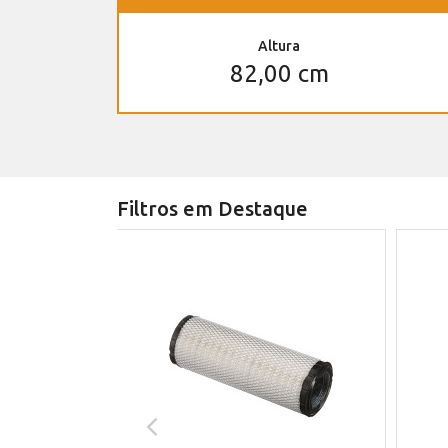
Altura
82,00 cm
Filtros em Destaque