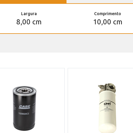
Largura
Comprimento
8,00 cm
10,00 cm