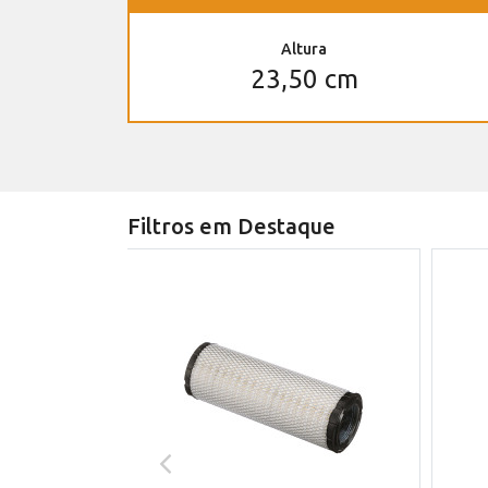
Altura
23,50 cm
Filtros em Destaque