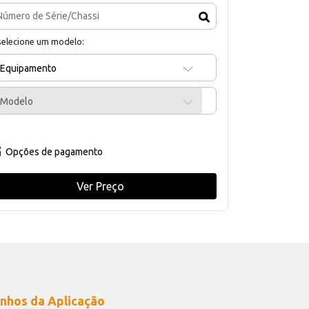
selecione um modelo:
Equipamento
Modelo
Opções de pagamento
Ver Preço
nhos da Aplicação