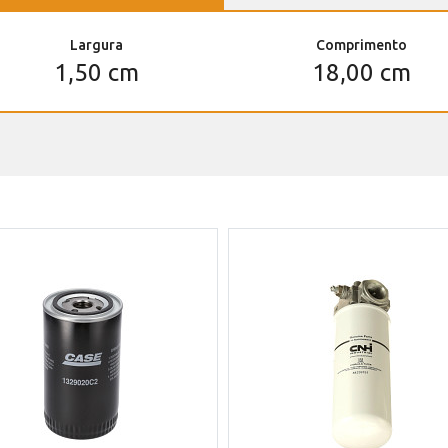
Largura
Comprimento
1,50 cm
18,00 cm