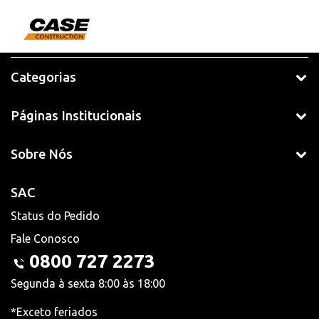
Categorias
Páginas Institucionais
Sobre Nós
SAC
Status do Pedido
Fale Conosco
0800 727 2273
Segunda à sexta 8:00 às 18:00
*Exceto feriados