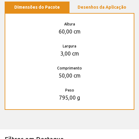
Dimensões do Pacote
Desenhos da Aplicação
Altura
60,00 cm
Largura
3,00 cm
Comprimento
50,00 cm
Peso
795,00 g