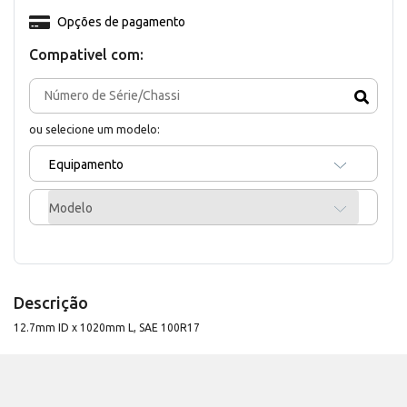
Opções de pagamento
Compativel com:
ou selecione um modelo:
Equipamento
Modelo
Descrição
12.7mm ID x 1020mm L, SAE 100R17