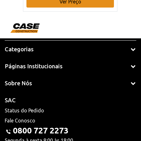
Ver Preço
Categorias
Páginas Institucionais
Sobre Nós
SAC
Status do Pedido
Fale Conosco
0800 727 2273
Segunda à sexta 8:00 às 18:00