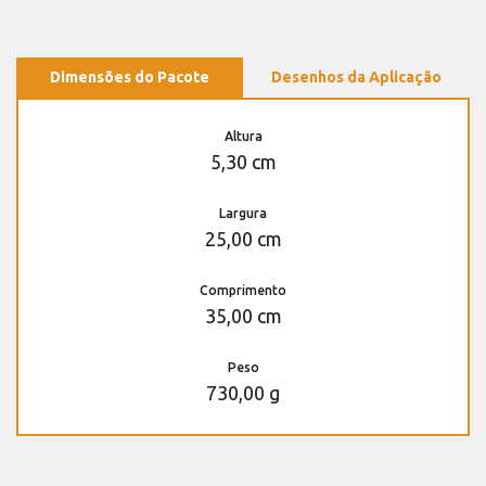
Dimensões do Pacote
Desenhos da Aplicação
Altura
5,30 cm
Largura
25,00 cm
Comprimento
35,00 cm
Peso
730,00 g