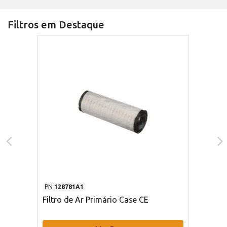
Filtros em Destaque
PN
128781A1
Filtro de Ar Primário Case CE