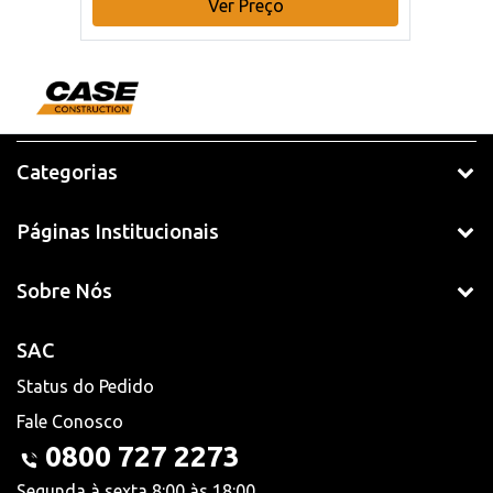
Ver Preço
Categorias
Páginas Institucionais
Sobre Nós
SAC
Status do Pedido
Fale Conosco
0800 727 2273
Segunda à sexta 8:00 às 18:00