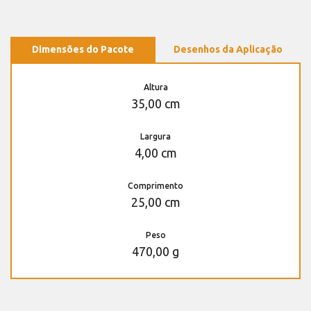
Dimensões do Pacote
Desenhos da Aplicação
Altura
35,00 cm
Largura
4,00 cm
Comprimento
25,00 cm
Peso
470,00 g