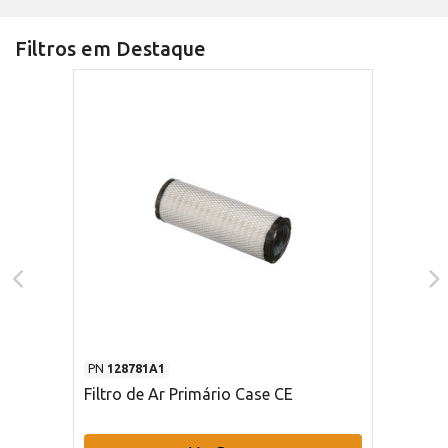
Filtros em Destaque
PN
128781A1
Filtro de Ar Primário Case CE