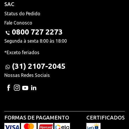
SAC
Status do Pedido
Fale Conosco
0800 727 2273
Segunda à sexta 8:00 às 18:00
*Exceto feriados
(31) 2107-2045
Nossas Redes Sociais
FORMAS DE PAGAMENTO
CERTIFICADOS