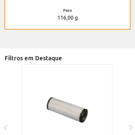
Peso
116,00 g
Filtros em Destaque