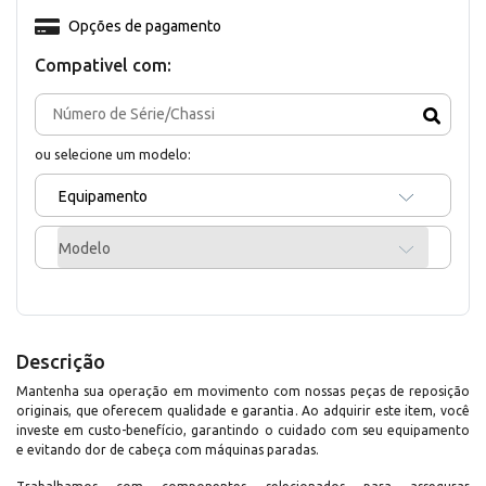
Opções de pagamento
Compativel com:
ou selecione um modelo:
Equipamento
Modelo
Descrição
Mantenha sua operação em movimento com nossas peças de reposição
originais, que oferecem qualidade e garantia. Ao adquirir este item, você
investe em custo-benefício, garantindo o cuidado com seu equipamento
e evitando dor de cabeça com máquinas paradas.