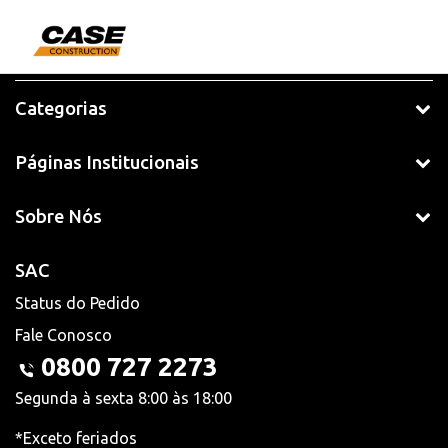
Categorias
Páginas Institucionais
Sobre Nós
SAC
Status do Pedido
Fale Conosco
0800 727 2273
Segunda à sexta 8:00 às 18:00
*Exceto feriados