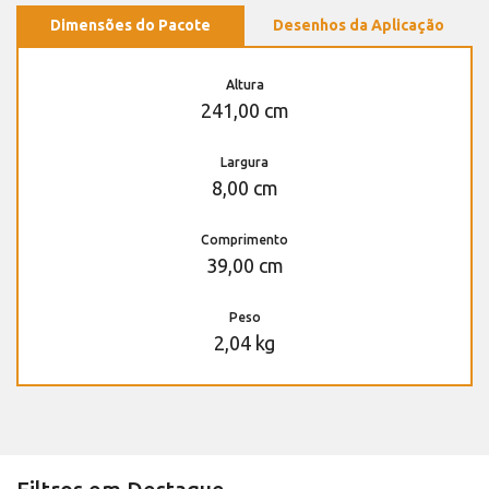
Dimensões do Pacote
Desenhos da Aplicação
Altura
241,00 cm
Largura
8,00 cm
Comprimento
39,00 cm
Peso
2,04 kg