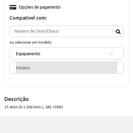
Opções de pagamento
Compativel com:
ou selecione um modelo:
Equipamento
Modelo
Descrição
25.4mm ID x 2065mm L, SAE 100R3