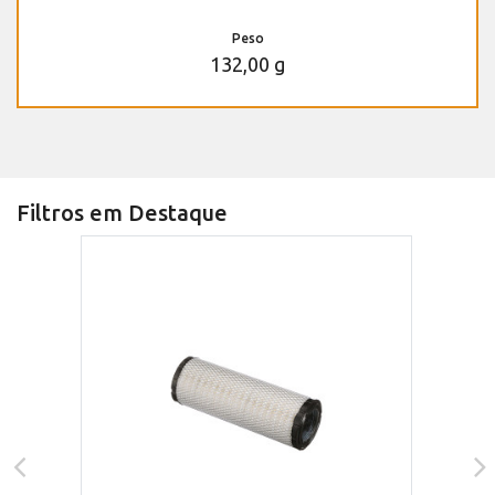
Peso
132,00 g
Filtros em Destaque