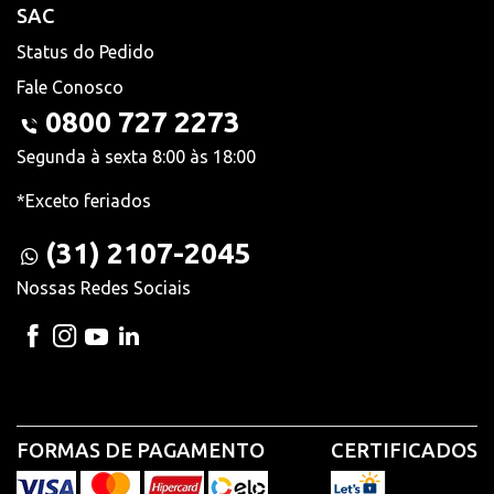
SAC
Status do Pedido
Fale Conosco
0800 727 2273
Segunda à sexta 8:00 às 18:00
*Exceto feriados
(31) 2107-2045
Nossas Redes Sociais
FORMAS DE PAGAMENTO
CERTIFICADOS