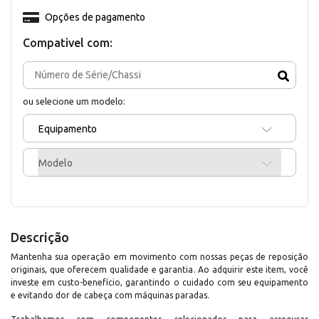
Opções de pagamento
Compativel com:
ou selecione um modelo:
Equipamento
Modelo
Descrição
Mantenha sua operação em movimento com nossas peças de reposição
originais, que oferecem qualidade e garantia. Ao adquirir este item, você
investe em custo-benefício, garantindo o cuidado com seu equipamento
e evitando dor de cabeça com máquinas paradas.