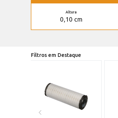
Altura
0,10 cm
Filtros em Destaque