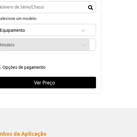
selecione um modelo:
Equipamento
Modelo
Opções de pagamento
Ver Preço
nhos da Aplicação