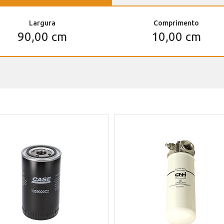
Largura
Comprimento
90,00 cm
10,00 cm