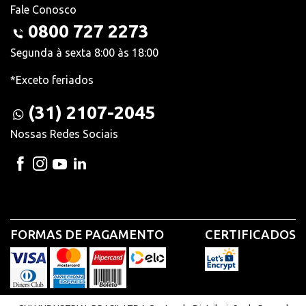
Fale Conosco
0800 727 2273
Segunda à sexta 8:00 às 18:00
*Exceto feriados
(31) 2107-2045
Nossas Redes Sociais
FORMAS DE PAGAMENTO
CERTIFICADOS