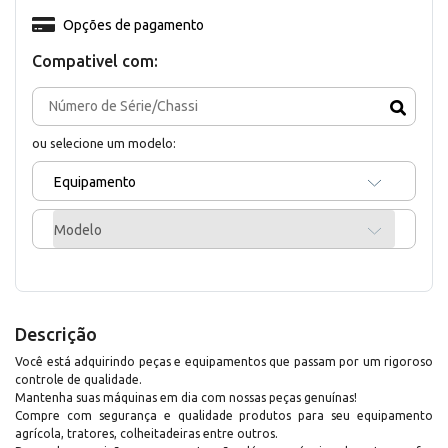
Opções de pagamento
Compativel com:
ou selecione um modelo:
Equipamento
Modelo
Descrição
Você está adquirindo peças e equipamentos que passam por um rigoroso
controle de qualidade.
Mantenha suas máquinas em dia com nossas peças genuínas!
Compre com segurança e qualidade produtos para seu equipamento
agrícola, tratores, colheitadeiras entre outros.