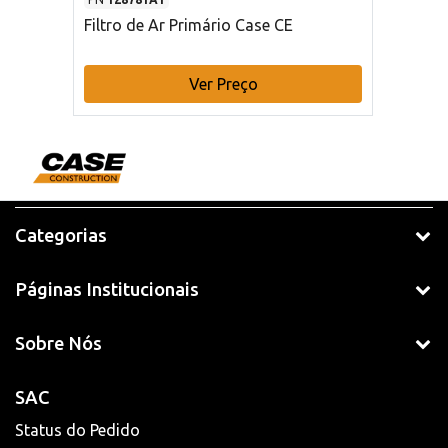
Filtro de Ar Primário Case CE
Ver Preço
Categorias
Páginas Institucionais
Sobre Nós
SAC
Status do Pedido