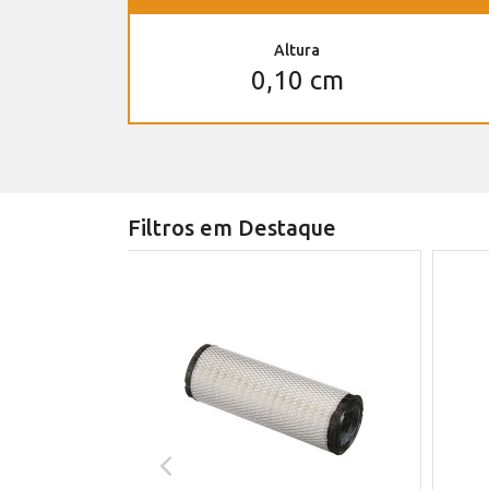
Altura
0,10 cm
Filtros em Destaque