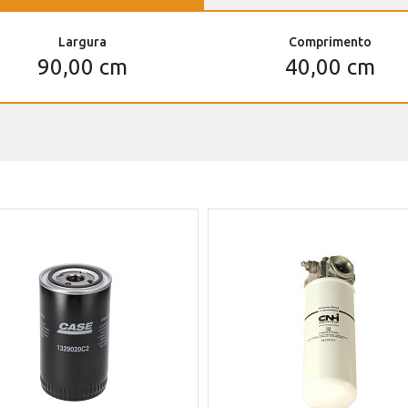
Largura
Comprimento
90,00 cm
40,00 cm