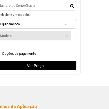
selecione um modelo:
Equipamento
Modelo
Opções de pagamento
Ver Preço
nhos da Aplicação