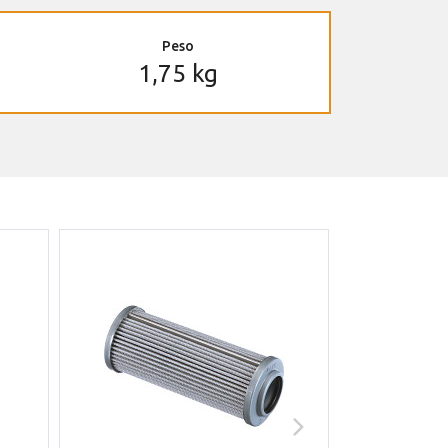
Peso
1,75 kg