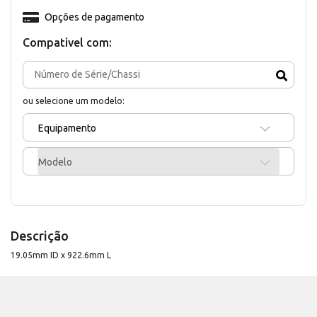
Opções de pagamento
Compativel com:
ou selecione um modelo:
Equipamento
Modelo
Descrição
19.05mm ID x 922.6mm L