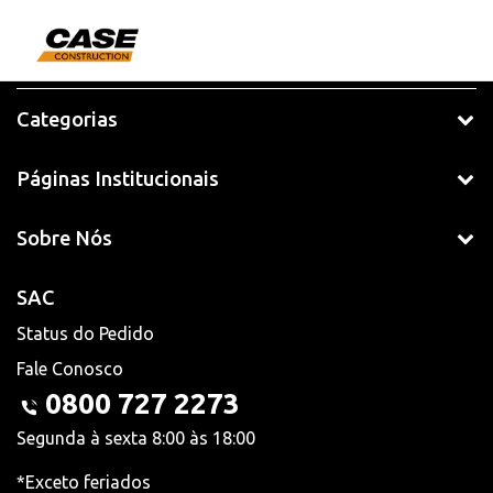
Categorias
Páginas Institucionais
Sobre Nós
SAC
Status do Pedido
Fale Conosco
0800 727 2273
Segunda à sexta 8:00 às 18:00
*Exceto feriados