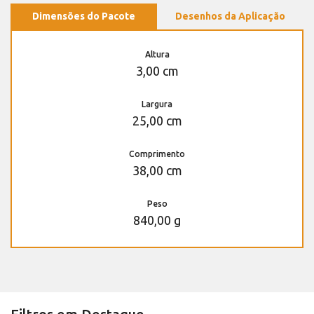
Dimensões do Pacote
Desenhos da Aplicação
Altura
3,00 cm
Largura
25,00 cm
Comprimento
38,00 cm
Peso
840,00 g