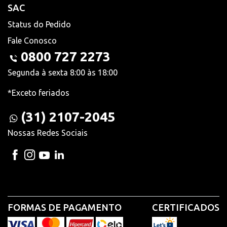
SAC
Status do Pedido
Fale Conosco
0800 727 2273
Segunda à sexta 8:00 às 18:00
*Exceto feriados
(31) 2107-2045
Nossas Redes Sociais
FORMAS DE PAGAMENTO
CERTIFICADOS