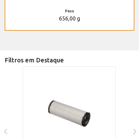
Peso
656,00 g
Filtros em Destaque