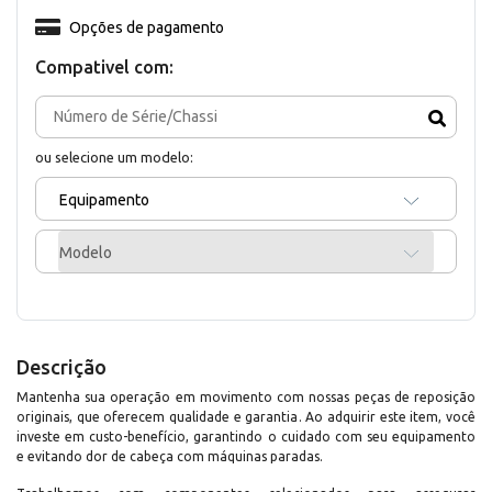
Opções de pagamento
Compativel com:
ou selecione um modelo:
Equipamento
Modelo
Descrição
Mantenha sua operação em movimento com nossas peças de reposição
originais, que oferecem qualidade e garantia. Ao adquirir este item, você
investe em custo-benefício, garantindo o cuidado com seu equipamento
e evitando dor de cabeça com máquinas paradas.