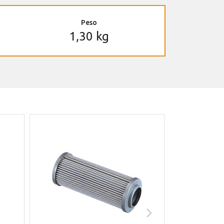
Peso
1,30 kg