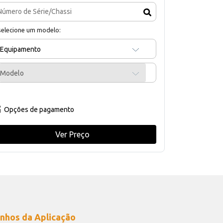
selecione um modelo:
Equipamento
Modelo
Opções de pagamento
Ver Preço
nhos da Aplicação