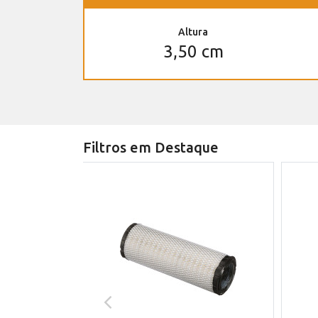
Altura
3,50 cm
Filtros em Destaque