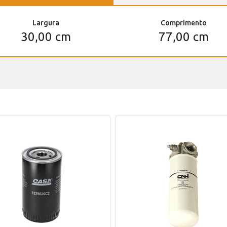
Largura
Comprimento
30,00 cm
77,00 cm