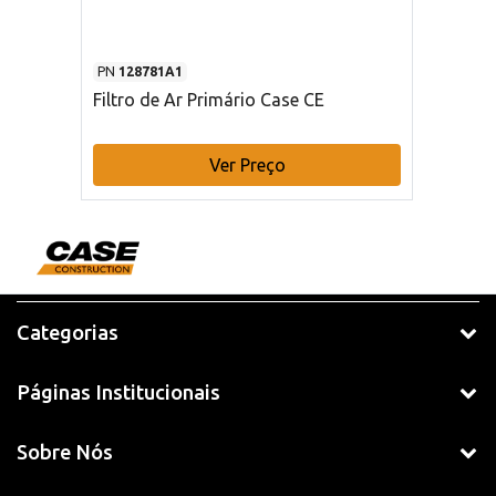
PN
128781A1
Filtro de Ar Primário Case CE
Ver Preço
Categorias
Páginas Institucionais
Sobre Nós