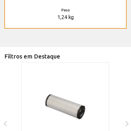
Peso
1,24 kg
Filtros em Destaque