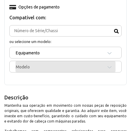
Opções de pagamento
Compativel com:
ou selecione um modelo:
Equipamento
Modelo
Descrição
Mantenha sua operação em movimento com nossas peças de reposição
originais, que oferecem qualidade e garantia. Ao adquirir este item, você
investe em custo-benefício, garantindo o cuidado com seu equipamento
e evitando dor de cabeça com máquinas paradas.