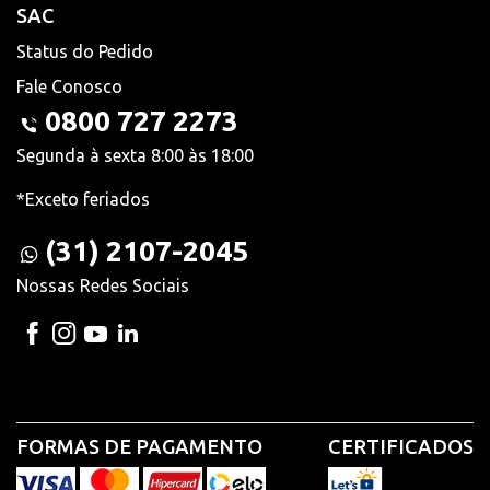
SAC
Status do Pedido
Fale Conosco
0800 727 2273
Segunda à sexta 8:00 às 18:00
*Exceto feriados
(31) 2107-2045
Nossas Redes Sociais
FORMAS DE PAGAMENTO
CERTIFICADOS