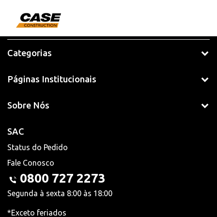
Categorias
Páginas Institucionais
Sobre Nós
SAC
Status do Pedido
Fale Conosco
0800 727 2273
Segunda à sexta 8:00 às 18:00
*Exceto feriados