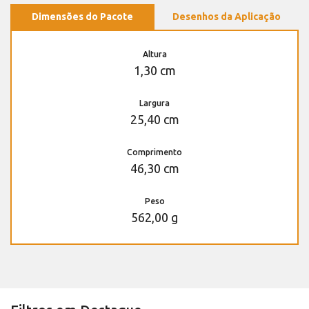
Dimensões do Pacote
Desenhos da Aplicação
Altura
1,30 cm
Largura
25,40 cm
Comprimento
46,30 cm
Peso
562,00 g