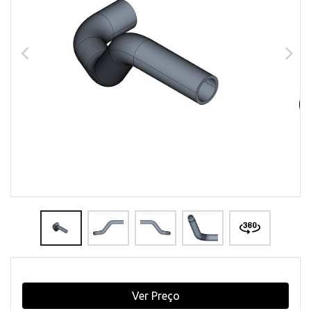
Ver Preço