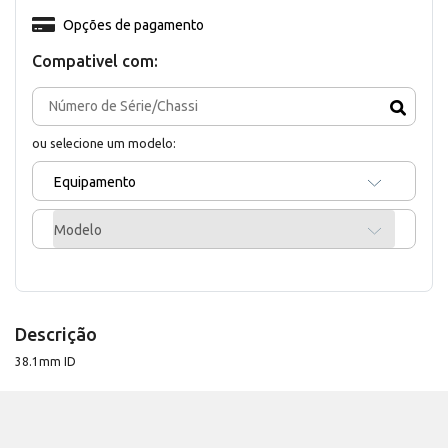
Opções de pagamento
Compativel com:
ou selecione um modelo:
Equipamento
Modelo
Descrição
38.1mm ID