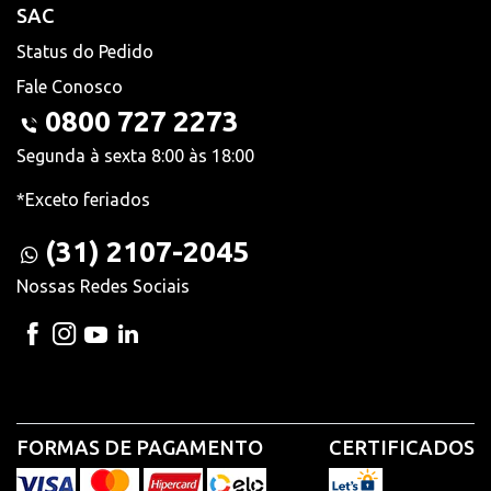
SAC
Status do Pedido
Fale Conosco
0800 727 2273
Segunda à sexta 8:00 às 18:00
*Exceto feriados
(31) 2107-2045
Nossas Redes Sociais
FORMAS DE PAGAMENTO
CERTIFICADOS