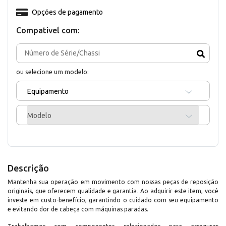
Opções de pagamento
Compativel com:
ou selecione um modelo:
Equipamento
Modelo
Descrição
Mantenha sua operação em movimento com nossas peças de reposição
originais, que oferecem qualidade e garantia. Ao adquirir este item, você
investe em custo-benefício, garantindo o cuidado com seu equipamento
e evitando dor de cabeça com máquinas paradas.