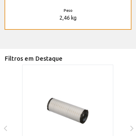
Peso
2,46 kg
Filtros em Destaque