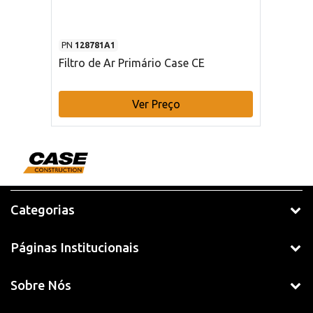
PN
128781A1
Filtro de Ar Primário Case CE
Ver Preço
Categorias
Páginas Institucionais
Sobre Nós