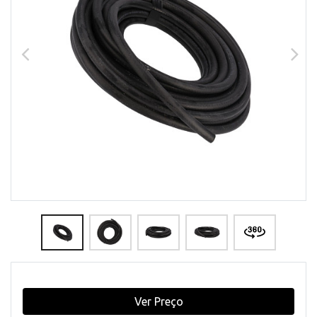
Ver Preço