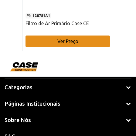
PN
128781A1
Filtro de Ar Primário Case CE
Ver Preço
Categorias
Páginas Institucionais
Sobre Nós