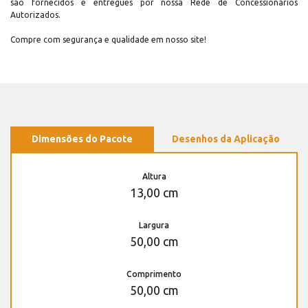
são fornecidos e entregues por nossa Rede de Concessionários
Autorizados.
Compre com segurança e qualidade em nosso site!
Dimensões do Pacote
Desenhos da Aplicação
Altura
13,00 cm
Largura
50,00 cm
Comprimento
50,00 cm