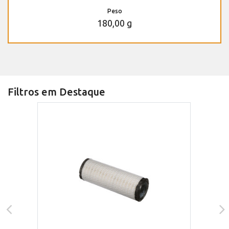
Peso
180,00 g
Filtros em Destaque