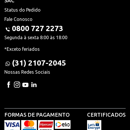
SAC
Status do Pedido
Fale Conosco
0800 727 2273
Segunda à sexta 8:00 às 18:00
*Exceto feriados
(31) 2107-2045
Nossas Redes Sociais
FORMAS DE PAGAMENTO
CERTIFICADOS