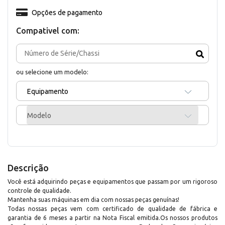
Opções de pagamento
Compativel com:
ou selecione um modelo:
Equipamento
Modelo
Descrição
Você está adquirindo peças e equipamentos que passam por um rigoroso
controle de qualidade.
Mantenha suas máquinas em dia com nossas peças genuínas!
Todas nossas peças vem com certificado de qualidade de fábrica e
garantia de 6 meses a partir na Nota Fiscal emitida.Os nossos produtos