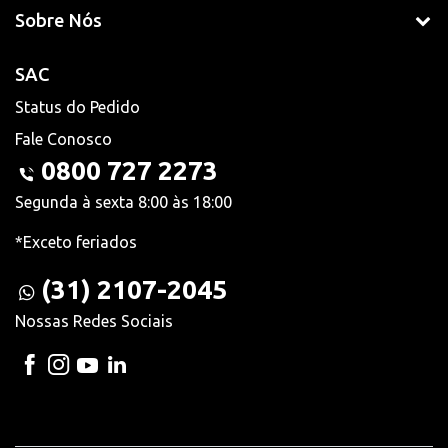
Sobre Nós
SAC
Status do Pedido
Fale Conosco
0800 727 2273
Segunda à sexta 8:00 às 18:00
*Exceto feriados
(31) 2107-2045
Nossas Redes Sociais