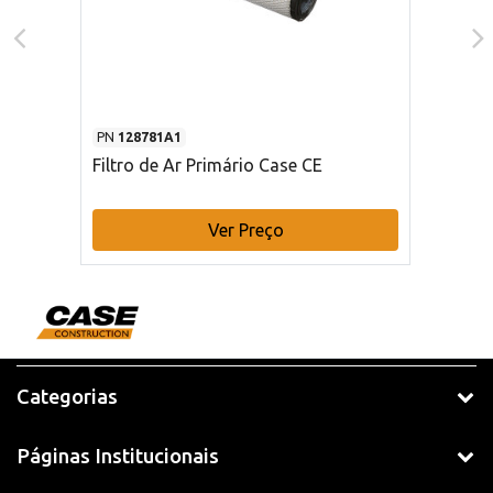
PN
128781A1
Filtro de Ar Primário Case CE
Ver Preço
Categorias
Páginas Institucionais