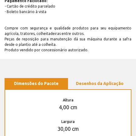
Pagamento Facilitado:
- Cartão de crédito parcelado
- Boleto bancário à vista
Compre com segurança e qualidade produtos para seu equipamento
agrícola, tratores, colheitadeiras entre outros.
Peças de reposição para manutenção dá sua máquina durante a safra
desde o plantio até a colheita.
Produto vendido por concessionário autorizado.
Dimensões do Pacote
Desenhos da Aplicação
Altura
4,00 cm
Largura
30,00 cm