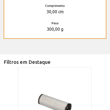
Comprimento
30,00 cm
Peso
300,00 g
Filtros em Destaque