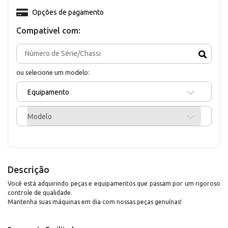
Opções de pagamento
Compativel com:
ou selecione um modelo:
Equipamento
Modelo
Descrição
Você está adquirindo peças e equipamentos que passam por um rigoroso
controle de qualidade.
Mantenha suas máquinas em dia com nossas peças genuínas!