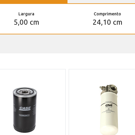
Largura
Comprimento
5,00 cm
24,10 cm