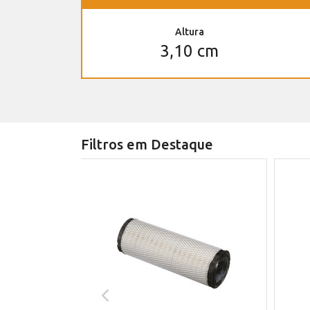
Altura
3,10 cm
Filtros em Destaque