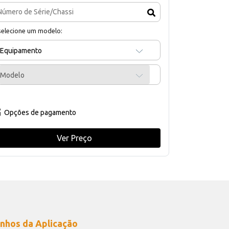
selecione um modelo:
Equipamento
Modelo
Opções de pagamento
Ver Preço
nhos da Aplicação