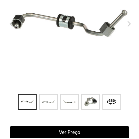
Ver Preço