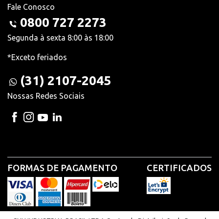
Fale Conosco
0800 727 2273
Segunda à sexta 8:00 às 18:00
*Exceto feriados
(31) 2107-2045
Nossas Redes Sociais
FORMAS DE PAGAMENTO
CERTIFICADOS