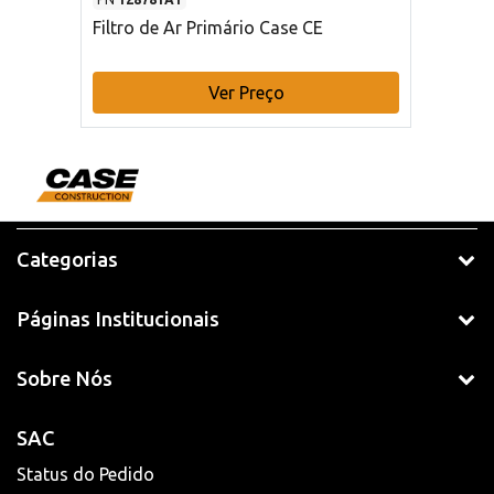
Filtro de Ar Primário Case CE
Ver Preço
Categorias
Páginas Institucionais
Sobre Nós
SAC
Status do Pedido