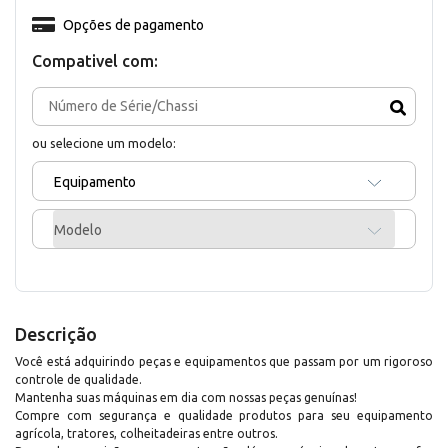
Opções de pagamento
Compativel com:
ou selecione um modelo:
Equipamento
Modelo
Descrição
Você está adquirindo peças e equipamentos que passam por um rigoroso
controle de qualidade.
Mantenha suas máquinas em dia com nossas peças genuínas!
Compre com segurança e qualidade produtos para seu equipamento
agrícola, tratores, colheitadeiras entre outros.