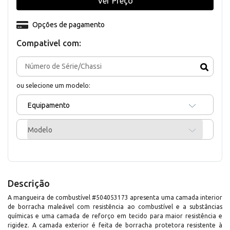
Ver Preço
Opções de pagamento
Compativel com:
ou selecione um modelo:
Equipamento
Modelo
Descrição
A mangueira de combustível #504053173 apresenta uma camada interior
de borracha maleável com resistência ao combustível e a substâncias
químicas e uma camada de reforço em tecido para maior resistência e
rigidez. A camada exterior é feita de borracha protetora resistente à