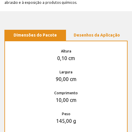
abrasão e à exposição a produtos químicos.
Dimensões do Pacote
Desenhos da Aplicação
Altura
0,10 cm
Largura
90,00 cm
Comprimento
10,00 cm
Peso
145,00 g