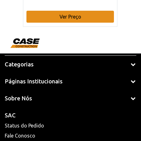
Ver Preço
Categorias
Páginas Institucionais
Sobre Nós
SAC
Status do Pedido
Fale Conosco