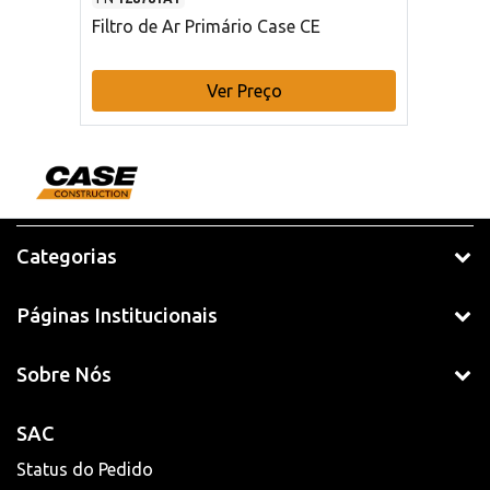
Filtro de Ar Primário Case CE
Ver Preço
Categorias
Páginas Institucionais
Sobre Nós
SAC
Status do Pedido