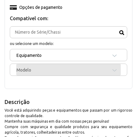
Opções de pagamento
Compativel com:
ou selecione um modelo:
Equipamento
Modelo
Descrição
Você está adquirindo peças e equipamentos que passam por um rigoroso
controle de qualidade.
Mantenha suas máquinas em dia com nossas peças genuínas!
Compre com segurança e qualidade produtos para seu equipamento
agrícola, tratores, colheitadeiras entre outros.