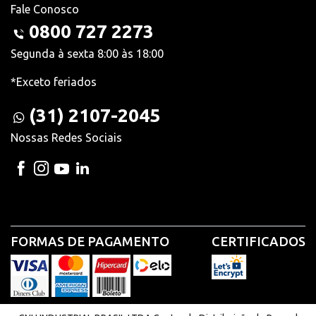
Fale Conosco
0800 727 2273
Segunda à sexta 8:00 às 18:00
*Exceto feriados
(31) 2107-2045
Nossas Redes Sociais
FORMAS DE PAGAMENTO
CERTIFICADOS