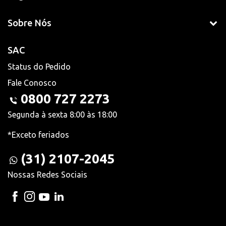
Sobre Nós
SAC
Status do Pedido
Fale Conosco
0800 727 2273
Segunda à sexta 8:00 às 18:00
*Exceto feriados
(31) 2107-2045
Nossas Redes Sociais