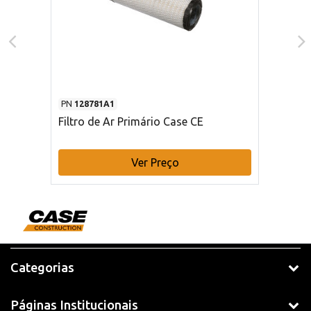
PN
128781A1
Filtro de Ar Primário Case CE
Ver Preço
Categorias
Páginas Institucionais