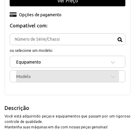
Ver Preço
Opções de pagamento
Compativel com:
ou selecione um modelo:
Equipamento
Modelo
Descrição
Você está adquirindo peças e equipamentos que passam por um rigoroso
controle de qualidade.
Mantenha suas máquinas em dia com nossas peças genuínas!