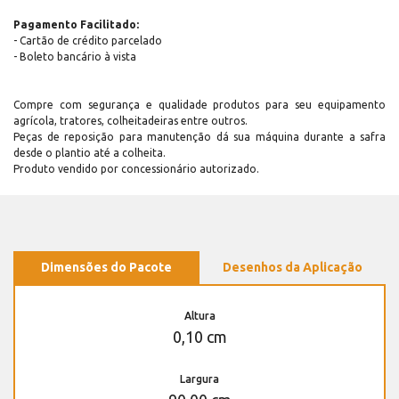
Pagamento Facilitado:
- Cartão de crédito parcelado
- Boleto bancário à vista
Compre com segurança e qualidade produtos para seu equipamento
agrícola, tratores, colheitadeiras entre outros.
Peças de reposição para manutenção dá sua máquina durante a safra
desde o plantio até a colheita.
Produto vendido por concessionário autorizado.
Dimensões do Pacote
Desenhos da Aplicação
Altura
0,10 cm
Largura