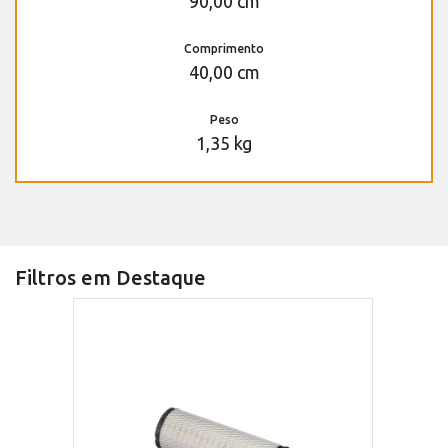
90,00 cm
Comprimento
40,00 cm
Peso
1,35 kg
Filtros em Destaque